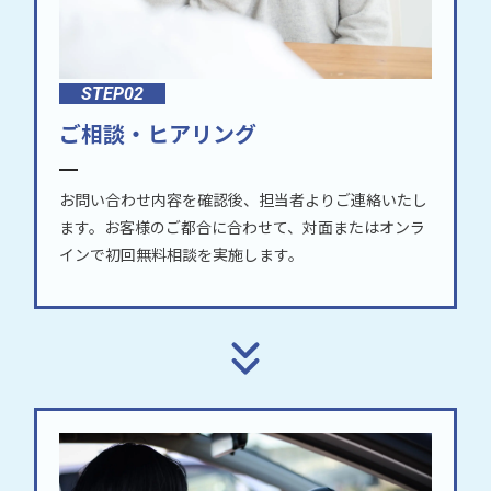
STEP02
ご相談・ヒアリング
お問い合わせ内容を確認後、担当者よりご連絡いたし
ます。お客様のご都合に合わせて、対面またはオンラ
インで初回無料相談を実施します。