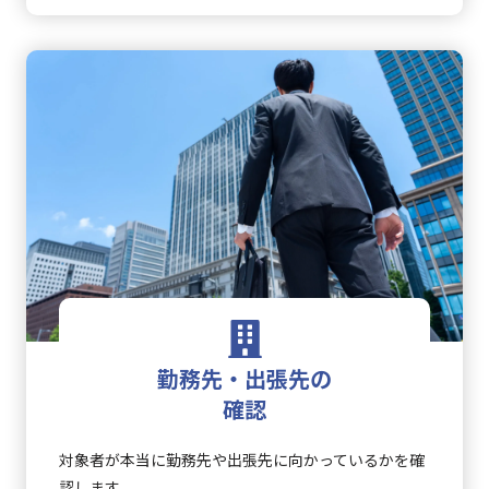
勤務先・出張先の
確認
対象者が本当に勤務先や出張先に向かっているかを確
認します。