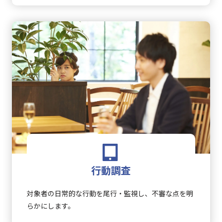
行動調査
対象者の日常的な行動を尾行・監視し、不審な点を明
らかにします。