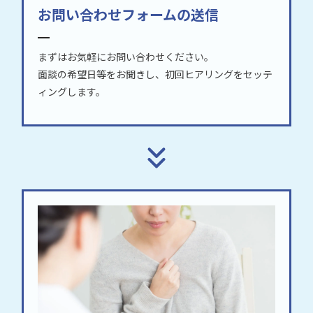
お問い合わせフォームの送信
まずはお気軽にお問い合わせください。
面談の希望日等をお聞きし、初回ヒアリングをセッテ
ィングします。