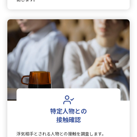
特定人物との
接触確認
浮気相手とされる人物との接触を調査します。