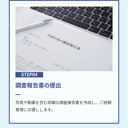
STEP04
調査報告書の提出
写真や動画を含む詳細な調査報告書を作成し、ご依頼
者様にお渡しします。