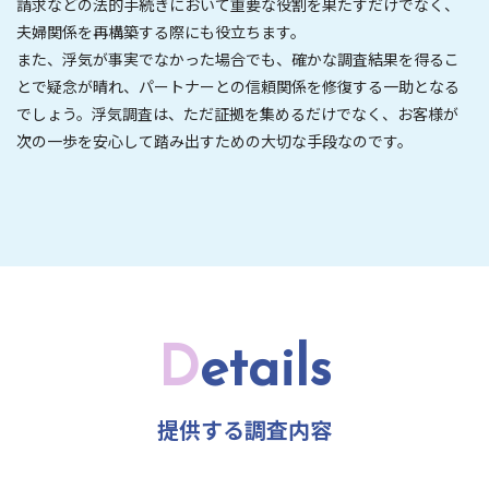
請求などの法的手続きにおいて重要な役割を果たすだけでなく、
夫婦関係を再構築する際にも役立ちます。
また、浮気が事実でなかった場合でも、確かな調査結果を得るこ
とで疑念が晴れ、パートナーとの信頼関係を修復する一助となる
でしょう。浮気調査は、ただ証拠を集めるだけでなく、お客様が
次の一歩を安心して踏み出すための大切な手段なのです。
D
etails
提供する調査内容