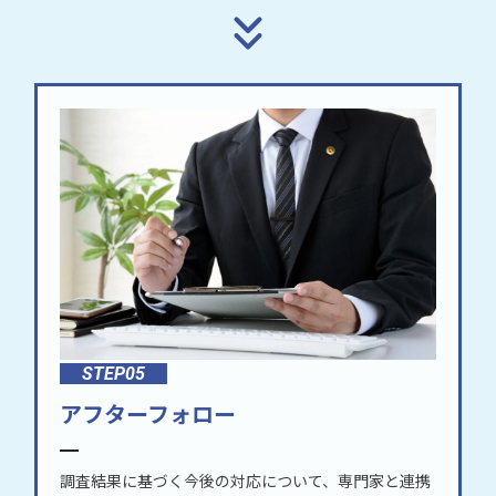
STEP05
アフターフォロー
調査結果に基づく今後の対応について、専門家と連携