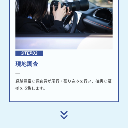
STEP03
現地調査
経験豊富な調査員が尾行・張り込みを行い、確実な証
拠を収集します。