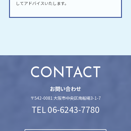
してアドバイスいたします。
CONTACT
お問い合わせ
〒542-0081 大阪市中央区南船場3-1-7
TEL
06-6243-7780