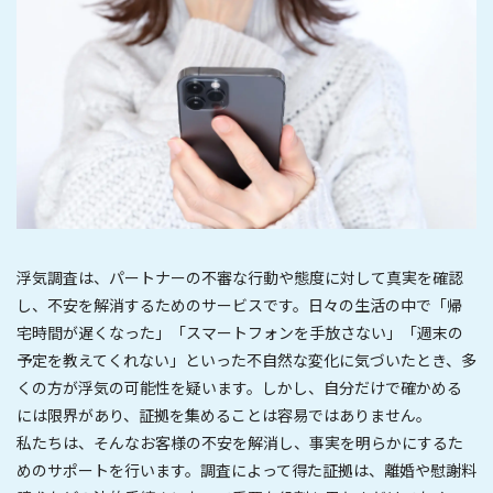
浮気調査は、パートナーの不審な行動や態度に対して真実を確認
し、不安を解消するためのサービスです。日々の生活の中で「帰
宅時間が遅くなった」「スマートフォンを手放さない」「週末の
予定を教えてくれない」といった不自然な変化に気づいたとき、多
くの方が浮気の可能性を疑います。しかし、自分だけで確かめる
には限界があり、証拠を集めることは容易ではありません。
私たちは、そんなお客様の不安を解消し、事実を明らかにするた
めのサポートを行います。調査によって得た証拠は、離婚や慰謝料