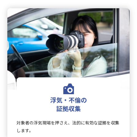
浮気・不倫の
証拠収集
対象者の浮気現場を押さえ、法的に有効な証拠を収集
します。